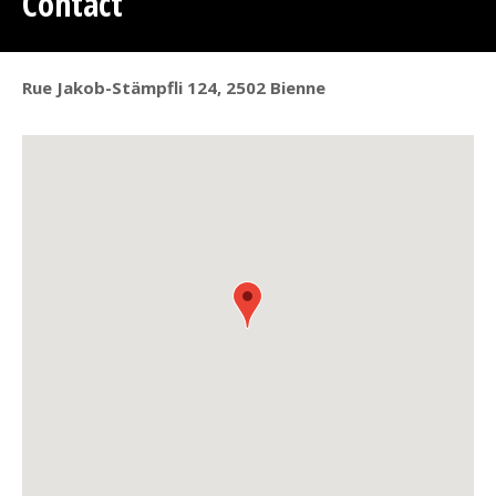
Contact
Rue Jakob-Stämpfli 124, 2502 Bienne