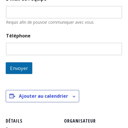
Requis afin de pouvoir communiquer avec vous
Téléphone
Envoyer
Ajouter au calendrier
DÉTAILS
ORGANISATEUR