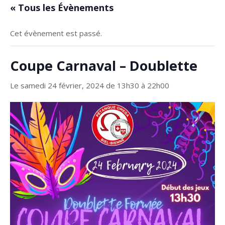
« Tous les Évènements
Cet évènement est passé.
Coupe Carnaval – Doublette
Le samedi 24 février, 2024 de 13h30
à
22h00