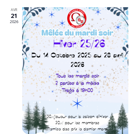
AVR
21
2026