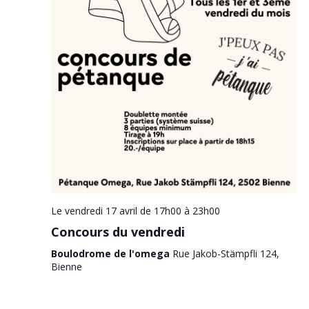
Le vendredi 17 avril de 17h00
à
23h00
Concours du vendredi
Boulodrome de l'omega
Rue Jakob-Stämpfli 124,
Bienne