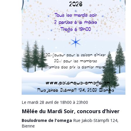
Le mardi 28 avril de 18h00
à
23h00
Mêlée du Mardi Soir, concours d’hiver
Boulodrome de l'omega
Rue Jakob-Stämpfli 124,
Bienne