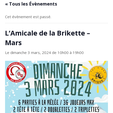
« Tous les Évènements
Cet évènement est passé.
L’Amicale de la Brikette –
Mars
Le dimanche 3 mars, 2024 de 10h00
à
19h00