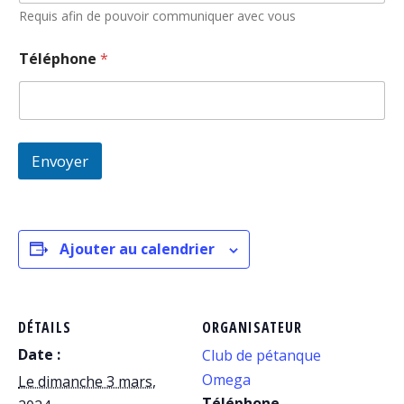
Requis afin de pouvoir communiquer avec vous
Téléphone
*
Envoyer
Ajouter au calendrier
DÉTAILS
ORGANISATEUR
Date :
Club de pétanque
Omega
Le dimanche 3 mars,
Téléphone