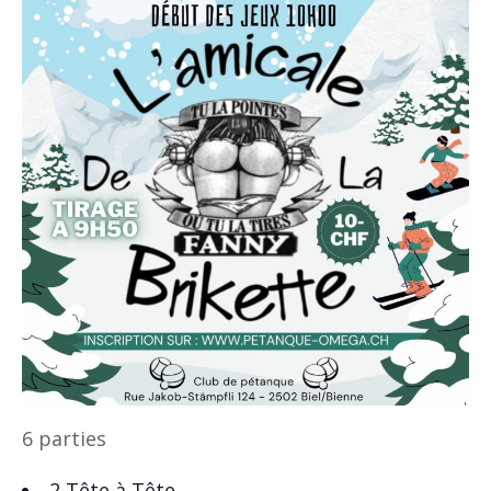
6 parties
2 Tête à Tête