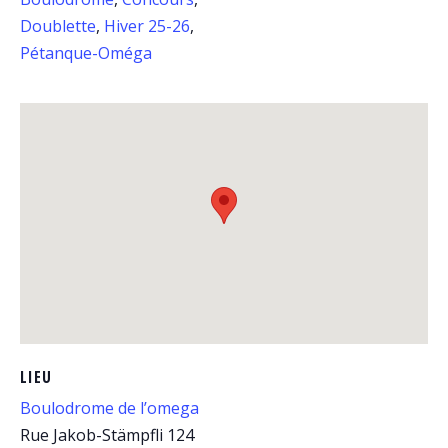
Doublette
,
Hiver 25-26
,
Pétanque-Oméga
LIEU
Boulodrome de l’omega
Rue Jakob-Stämpfli 124