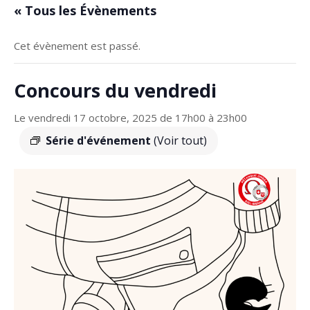
« Tous les Évènements
Cet évènement est passé.
Concours du vendredi
Le vendredi 17 octobre, 2025 de 17h00
à
23h00
Série d'événement
(Voir tout)