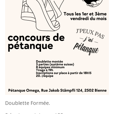
Doublette Formée.