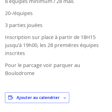
8 équipes minimum / 28 max.
20-/équipes
3 parties jouées
Inscription sur place à partir de 18H15
jusqu’à 19h00, les 28 premières équipes
inscrites
Pour le parcage voir parquer au
Boulodrome
Ajouter au calendrier