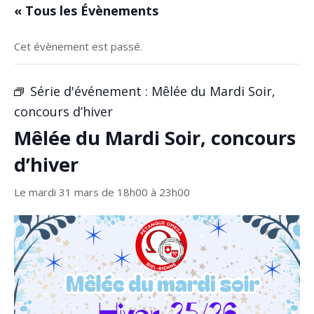
« Tous les Évènements
Cet évènement est passé.
Série d'événement :
Mêlée du Mardi Soir,
concours d’hiver
Mêlée du Mardi Soir, concours
d’hiver
Le mardi 31 mars de 18h00
à
23h00