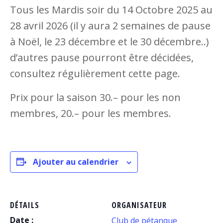
Tous les Mardis soir du 14 Octobre 2025 au
28 avril 2026 (il y aura 2 semaines de pause
à Noël, le 23 décembre et le 30 décembre..)
d’autres pause pourront être décidées,
consultez régulièrement cette page.
Prix pour la saison 30.– pour les non
membres, 20.– pour les membres.
Ajouter au calendrier
DÉTAILS
ORGANISATEUR
Date :
Club de pétanque